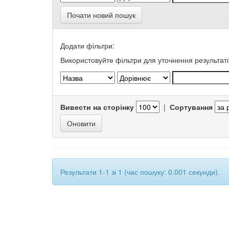
Почати новий пошук
Додати фільтри:
Використовуйте фільтри для уточнення результаті
Вивести на сторінку
|
Сортування
Результати 1-1 зі 1 (час пошуку: 0.001 секунди).