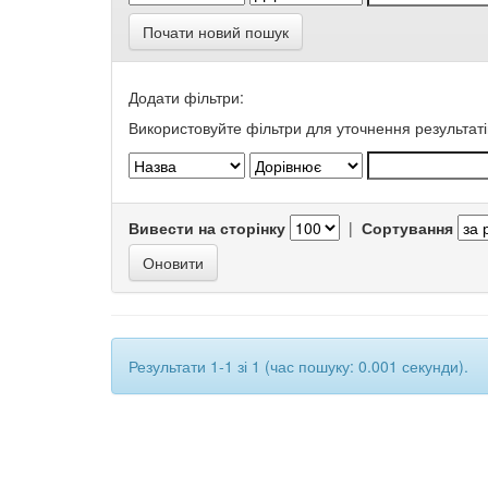
Почати новий пошук
Додати фільтри:
Використовуйте фільтри для уточнення результаті
Вивести на сторінку
|
Сортування
Результати 1-1 зі 1 (час пошуку: 0.001 секунди).