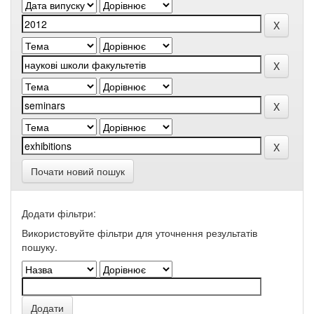
Почати новий пошук
Додати фільтри:
Використовуйте фільтри для уточнення результатів
пошуку.