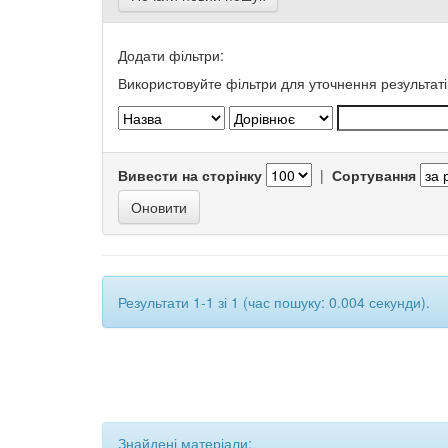
Додати фільтри:
Використовуйте фільтри для уточнення результаті
Вивести на сторінку
|
Сортування
Результати 1-1 зі 1 (час пошуку: 0.004 секунди).
Знайдені матеріали: