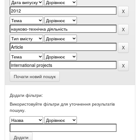
Почати новий пошук
Додати фільтри:
Використовуйте фільтри для уточнення результатів
пошуку.