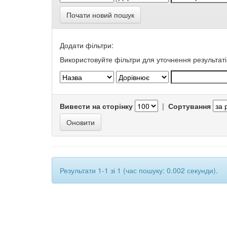
Почати новий пошук
Додати фільтри:
Використовуйте фільтри для уточнення результаті
Вивести на сторінку
|
Сортування
Результати 1-1 зі 1 (час пошуку: 0.002 секунди).