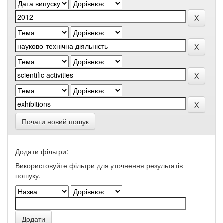
Почати новий пошук
Додати фільтри:
Використовуйте фільтри для уточнення результатів
пошуку.