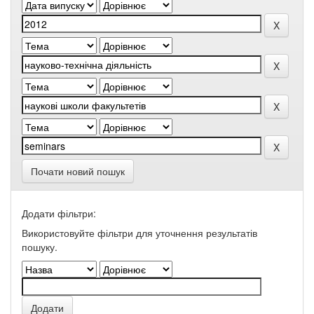
Почати новий пошук
Додати фільтри:
Використовуйте фільтри для уточнення результатів
пошуку.