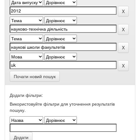
Почати новий пошук
Додати фільтри:
Використовуйте фільтри для уточнення результатів
пошуку.