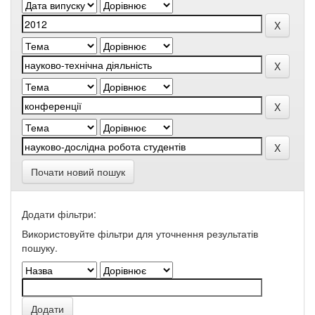
Почати новий пошук
Додати фільтри:
Використовуйте фільтри для уточнення результатів
пошуку.