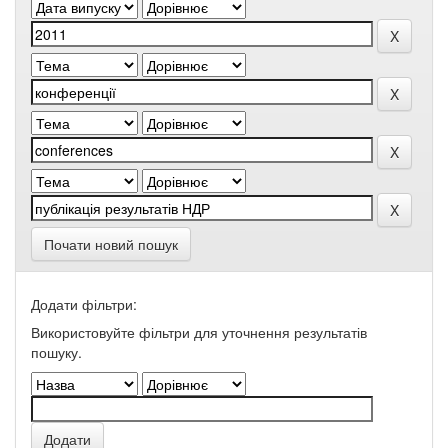
Почати новий пошук
Додати фільтри:
Використовуйте фільтри для уточнення результатів
пошуку.