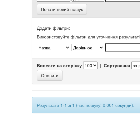
Почати новий пошук
Додати фільтри:
Використовуйте фільтри для уточнення результаті
Вивести на сторінку
|
Сортування
Результати 1-1 зі 1 (час пошуку: 0.001 секунди).