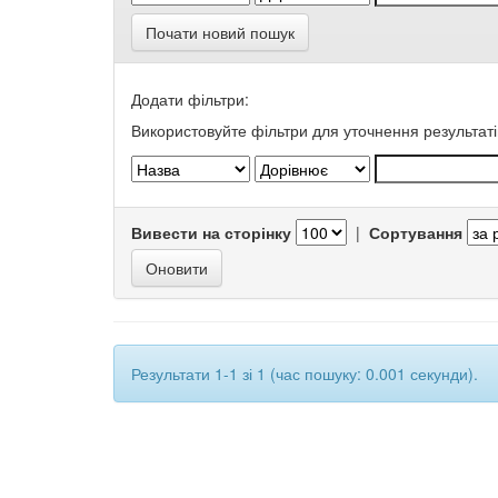
Почати новий пошук
Додати фільтри:
Використовуйте фільтри для уточнення результаті
Вивести на сторінку
|
Сортування
Результати 1-1 зі 1 (час пошуку: 0.001 секунди).