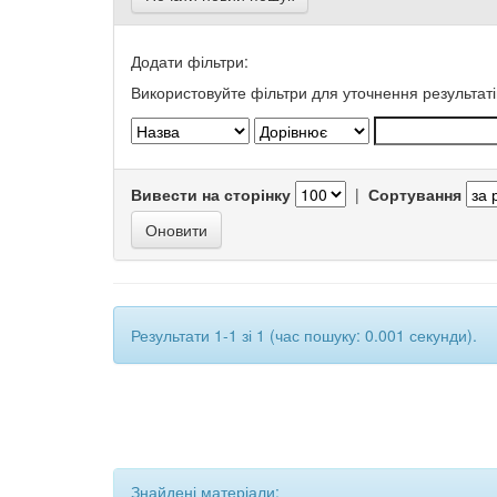
Додати фільтри:
Використовуйте фільтри для уточнення результаті
Вивести на сторінку
|
Сортування
Результати 1-1 зі 1 (час пошуку: 0.001 секунди).
Знайдені матеріали: