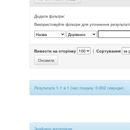
Додати фільтри:
Використовуйте фільтри для уточнення результаті
Вивести на сторінку
|
Сортування
Результати 1-1 зі 1 (час пошуку: 0.002 секунди).
Знайдені матеріали: