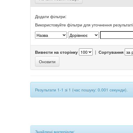
Додати фільтри:
Використовуйте фільтри для уточнення результаті
Вивести на сторінку
|
Сортування
Результати 1-1 зі 1 (час пошуку: 0.001 секунди).
Знайдені матеріали: