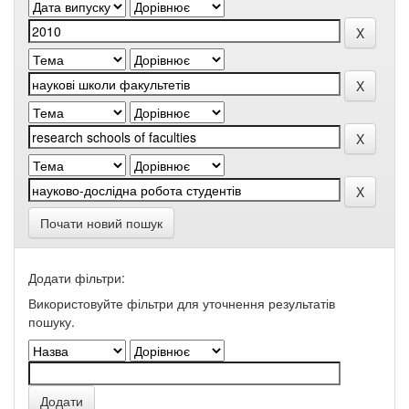
Почати новий пошук
Додати фільтри:
Використовуйте фільтри для уточнення результатів
пошуку.