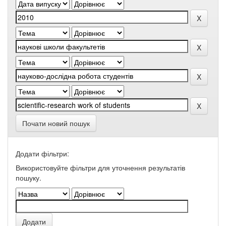
Почати новий пошук
Додати фільтри:
Використовуйте фільтри для уточнення результатів
пошуку.