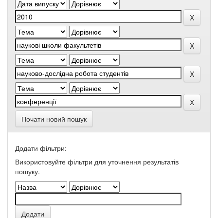
Почати новий пошук
Додати фільтри:
Використовуйте фільтри для уточнення результатів
пошуку.