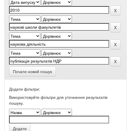
Почати новий пошук
Додати фільтри:
Використовуйте фільтри для уточнення результатів
пошуку.