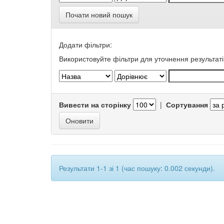
Почати новий пошук
Додати фільтри:
Використовуйте фільтри для уточнення результаті
Вивести на сторінку
|
Сортування
Результати 1-1 зі 1 (час пошуку: 0.002 секунди).