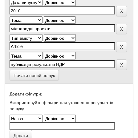
Почати новий пошук
Додати фільтри:
Використовуйте фільтри для уточнення результатів
пошуку.