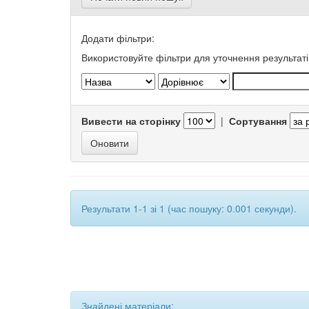
Додати фільтри:
Використовуйте фільтри для уточнення результаті
Вивести на сторінку
|
Сортування
Результати 1-1 зі 1 (час пошуку: 0.001 секунди).
Знайдені матеріали: