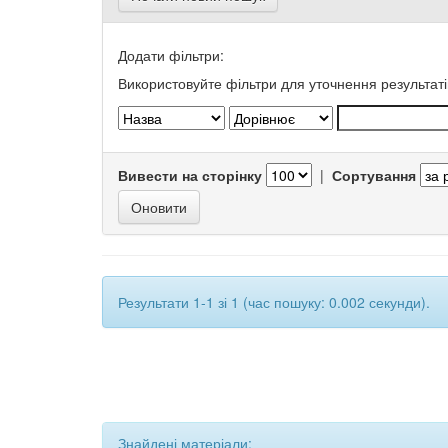
Додати фільтри:
Використовуйте фільтри для уточнення результаті
Вивести на сторінку
|
Сортування
Результати 1-1 зі 1 (час пошуку: 0.002 секунди).
Знайдені матеріали: