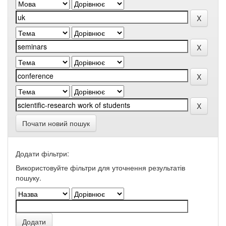
Почати новий пошук
Додати фільтри:
Використовуйте фільтри для уточнення результатів
пошуку.