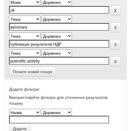
Почати новий пошук
Додати фільтри:
Використовуйте фільтри для уточнення результатів
пошуку.