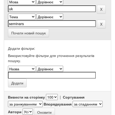
Почати новий пошук
Додати фільтри:
Використовуйте фільтри для уточнення результатів
пошуку.
Вивести на сторінку
|
Сортування
Впорядкування
Автори