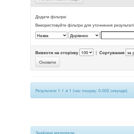
Додати фільтри:
Використовуйте фільтри для уточнення результаті
Вивести на сторінку
|
Сортування
Результати 1-1 зі 1 (час пошуку: 0.002 секунди).
Знайдені матеріали: