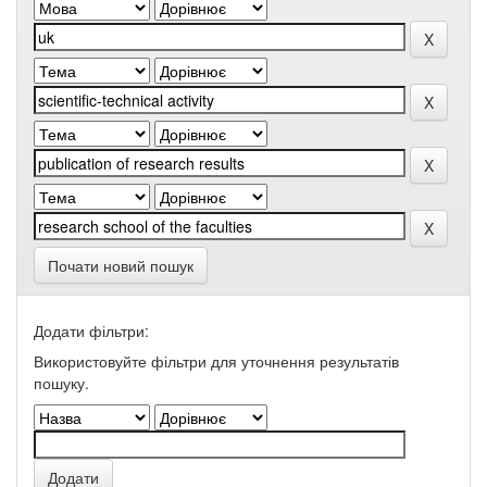
Почати новий пошук
Додати фільтри:
Використовуйте фільтри для уточнення результатів
пошуку.