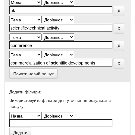
Почати новий пошук
Додати фільтри:
Використовуйте фільтри для уточнення результатів
пошуку.