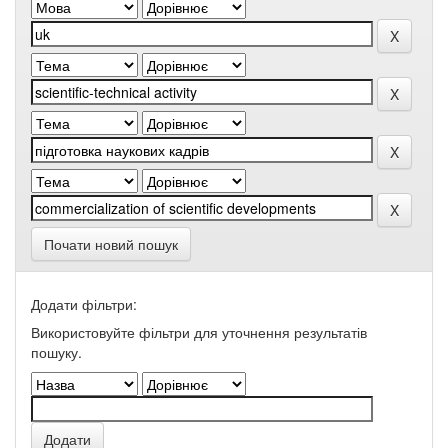
Почати новий пошук
Додати фільтри:
Використовуйте фільтри для уточнення результатів
пошуку.