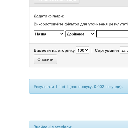
Додати фільтри:
Використовуйте фільтри для уточнення результаті
Вивести на сторінку
|
Сортування
Результати 1-1 зі 1 (час пошуку: 0.002 секунди).
Знайдені матеріали: