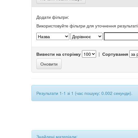
Додати фільтри:
Використовуйте фільтри для уточнення результаті
Вивести на сторінку
|
Сортування
Результати 1-1 зі 1 (час пошуку: 0.002 секунди).
Знайдені матеріали: