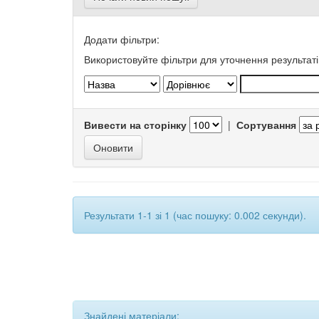
Додати фільтри:
Використовуйте фільтри для уточнення результаті
Вивести на сторінку
|
Сортування
Результати 1-1 зі 1 (час пошуку: 0.002 секунди).
Знайдені матеріали: