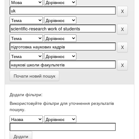
Почати новий пошук
Додати фільтри:
Використовуйте фільтри для уточнення результатів
пошуку.