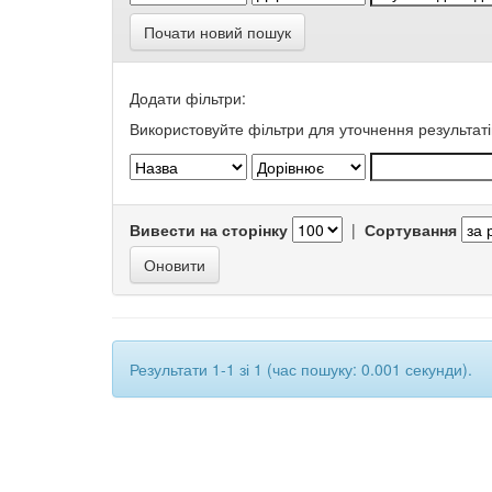
Почати новий пошук
Додати фільтри:
Використовуйте фільтри для уточнення результаті
Вивести на сторінку
|
Сортування
Результати 1-1 зі 1 (час пошуку: 0.001 секунди).