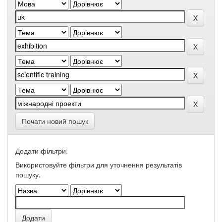
Почати новий пошук
Додати фільтри:
Використовуйте фільтри для уточнення результатів
пошуку.