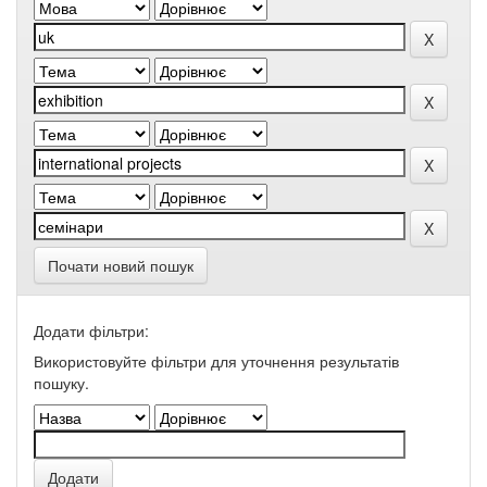
Почати новий пошук
Додати фільтри:
Використовуйте фільтри для уточнення результатів
пошуку.