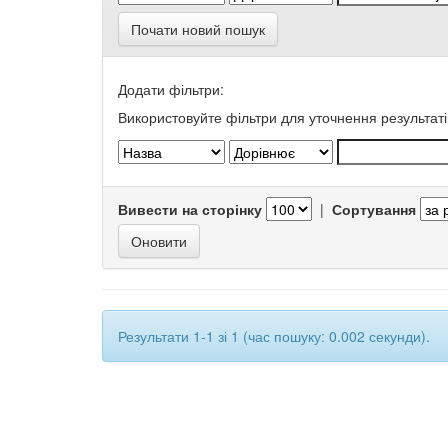
Почати новий пошук
Додати фільтри:
Використовуйте фільтри для уточнення результаті
Вивести на сторінку
|
Сортування
Результати 1-1 зі 1 (час пошуку: 0.002 секунди).