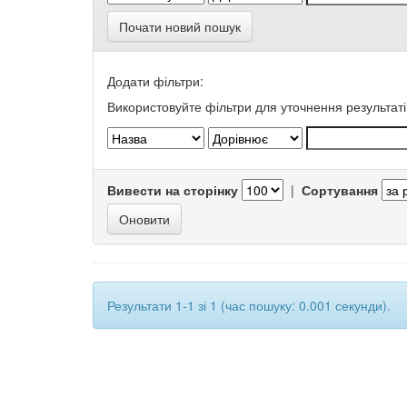
Почати новий пошук
Додати фільтри:
Використовуйте фільтри для уточнення результаті
Вивести на сторінку
|
Сортування
Результати 1-1 зі 1 (час пошуку: 0.001 секунди).