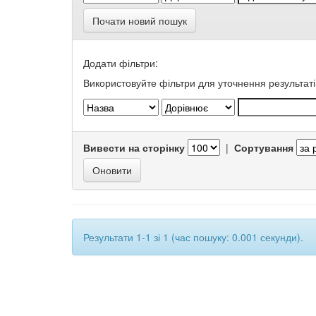
Почати новий пошук
Додати фільтри:
Використовуйте фільтри для уточнення результаті
Вивести на сторінку
|
Сортування
Результати 1-1 зі 1 (час пошуку: 0.001 секунди).