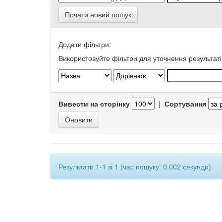
Почати новий пошук
Додати фільтри:
Використовуйте фільтри для уточнення результаті
Вивести на сторінку
|
Сортування
Результати 1-1 зі 1 (час пошуку: 0.002 секунди).