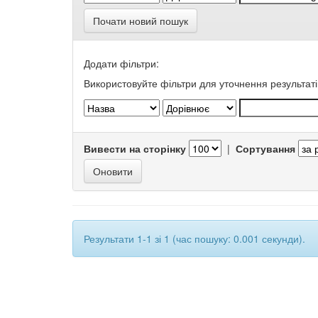
Почати новий пошук
Додати фільтри:
Використовуйте фільтри для уточнення результаті
Вивести на сторінку
|
Сортування
Результати 1-1 зі 1 (час пошуку: 0.001 секунди).