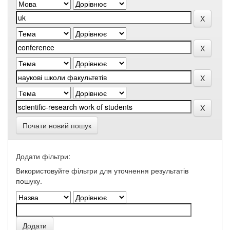
Почати новий пошук
Додати фільтри:
Використовуйте фільтри для уточнення результатів
пошуку.