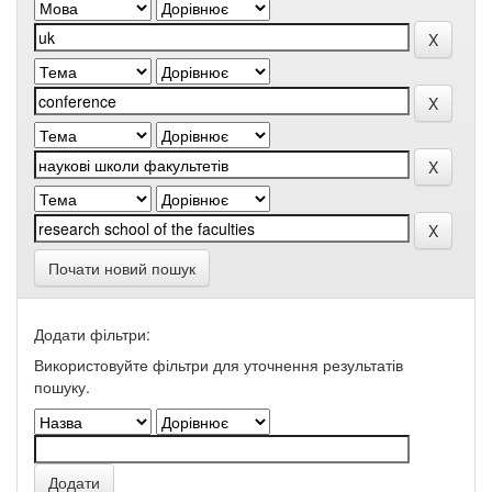
Почати новий пошук
Додати фільтри:
Використовуйте фільтри для уточнення результатів
пошуку.