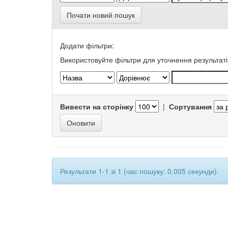
Почати новий пошук
Додати фільтри:
Використовуйте фільтри для уточнення результаті
Вивести на сторінку
|
Сортування
Результати 1-1 зі 1 (час пошуку: 0.005 секунди).