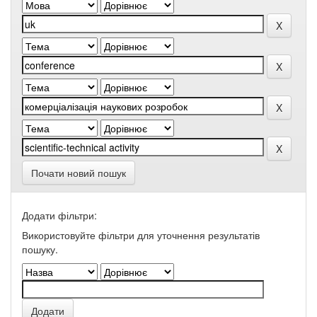
Почати новий пошук
Додати фільтри:
Використовуйте фільтри для уточнення результатів
пошуку.