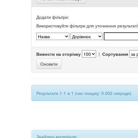
Додати фільтри:
Використовуйте фільтри для уточнення результаті
Вивести на сторінку
|
Сортування
Результати 1-1 зі 1 (час пошуку: 0.002 секунди).
Знайдені матеріали: