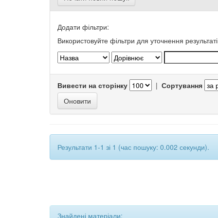
Додати фільтри:
Використовуйте фільтри для уточнення результаті
Вивести на сторінку
|
Сортування
Результати 1-1 зі 1 (час пошуку: 0.002 секунди).
Знайдені матеріали: