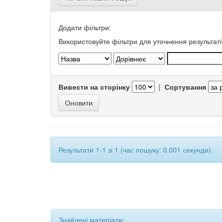
Додати фільтри:
Використовуйте фільтри для уточнення результаті
Вивести на сторінку
|
Сортування
Результати 1-1 зі 1 (час пошуку: 0.001 секунди).
Знайдені матеріали: